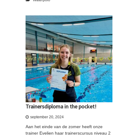
Waterpolo
Trainersdiploma in the pocket!
september 20, 2024
Aan het einde van de zomer heeft onze
trainer Evelien haar trainerscursus niveau 2