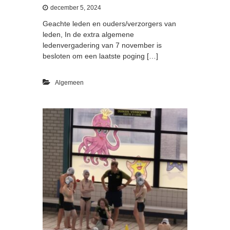
december 5, 2024
Geachte leden en ouders/verzorgers van
leden, In de extra algemene
ledenvergadering van 7 november is
besloten om een laatste poging […]
Algemeen