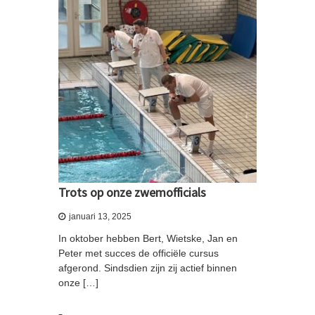
Trots op onze zwemofficials
januari 13, 2025
In oktober hebben Bert, Wietske, Jan en
Peter met succes de officiële cursus
afgerond. Sindsdien zijn zij actief binnen
onze […]