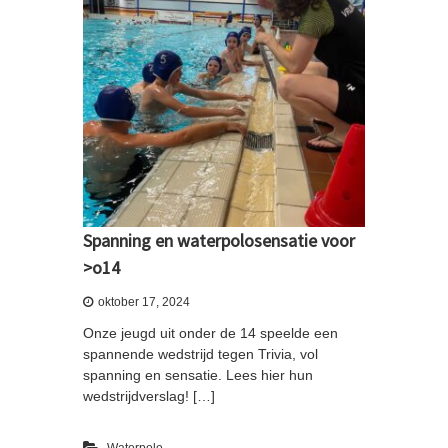
Spanning en waterpolosensatie voor
>o14
oktober 17, 2024
Onze jeugd uit onder de 14 speelde een
spannende wedstrijd tegen Trivia, vol
spanning en sensatie. Lees hier hun
wedstrijdverslag! […]