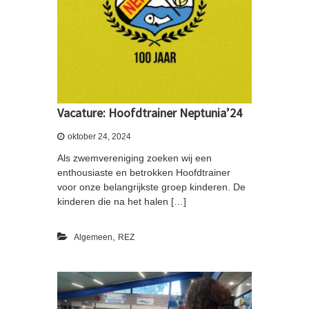
Vacature: Hoofdtrainer Neptunia’24
oktober 24, 2024
Als zwemvereniging zoeken wij een
enthousiaste en betrokken Hoofdtrainer
voor onze belangrijkste groep kinderen. De
kinderen die na het halen […]
,
Algemeen
REZ