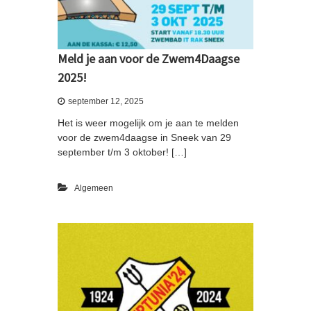
Meld je aan voor de Zwem4Daagse
2025!
september 12, 2025
Het is weer mogelijk om je aan te melden
voor de zwem4daagse in Sneek van 29
september t/m 3 oktober! […]
Algemeen