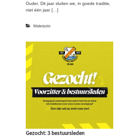
Ouder, Dit jaar sluiten we, in goede traditie,
niet één jaar […]
Waterpolo
Gezocht: 3 bestuursleden