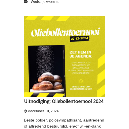
Wedstrijdzwemmen
Uitnodiging: Oliebollentoernooi 2024
december 10, 2024
Beste poloër, polosympathisant, aantredend
of aftredend bestuurslid, en/of wil-en-dank