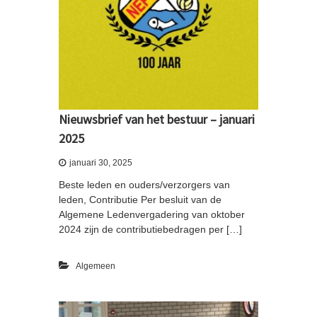
Nieuwsbrief van het bestuur – januari
2025
januari 30, 2025
Beste leden en ouders/verzorgers van
leden, Contributie Per besluit van de
Algemene Ledenvergadering van oktober
2024 zijn de contributiebedragen per […]
Algemeen