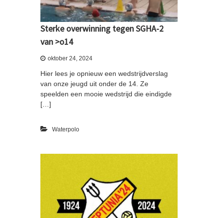
Sterke overwinning tegen SGHA-2
van >o14
oktober 24, 2024
Hier lees je opnieuw een wedstrijdverslag
van onze jeugd uit onder de 14. Ze
speelden een mooie wedstrijd die eindigde
[…]
Waterpolo